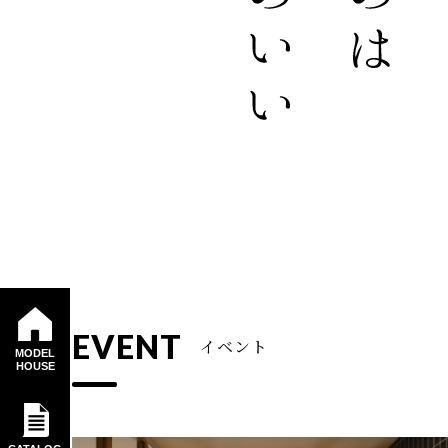
EVENT
イベント
MODEL
HOUSE