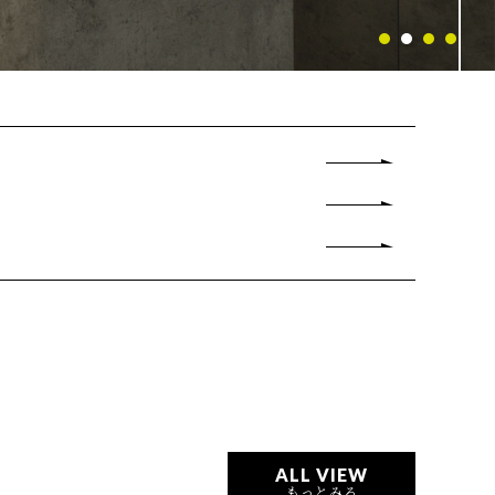
ALL VIEW
もっとみる