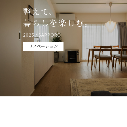
整えて、
暮らしを楽しむ。
2025 / SAPPORO
リノベーション