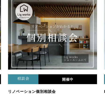
相談会
開催中
リノベーション個別相談会