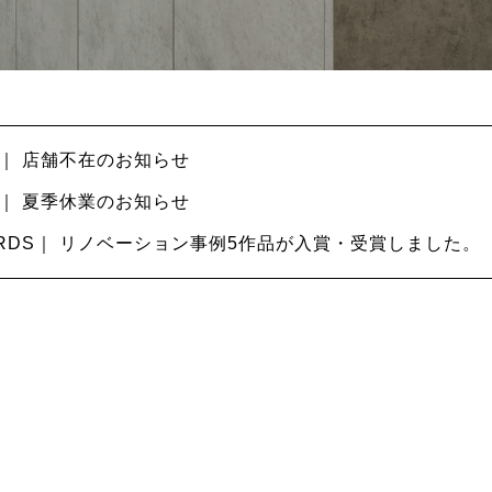
O｜ 店舗不在のお知らせ
O｜ 夏季休業のお知らせ
ARDS｜ リノベーション事例5作品が入賞・受賞しました。
ト