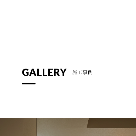
GALLERY
施工事例