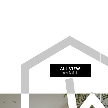
ALL VIEW
もっとみる