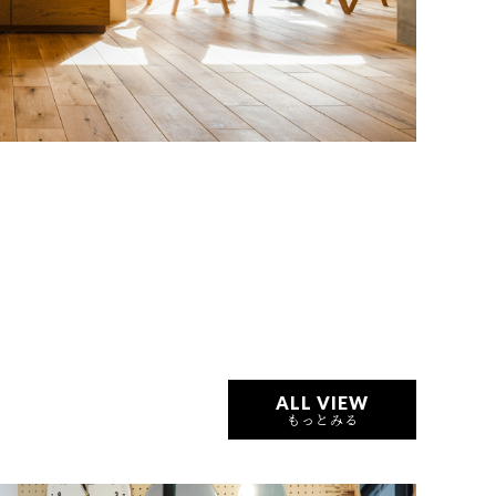
ALL VIEW
もっとみる