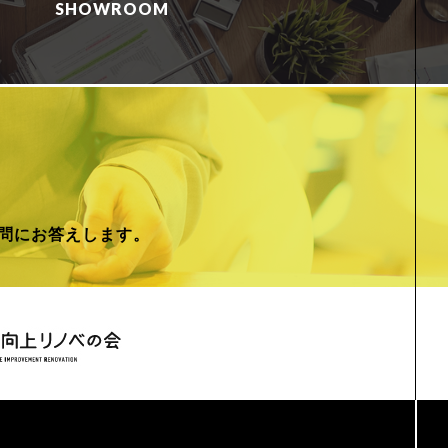
SHOWROOM
問にお答えします。