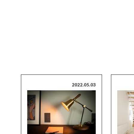
2022.05.03