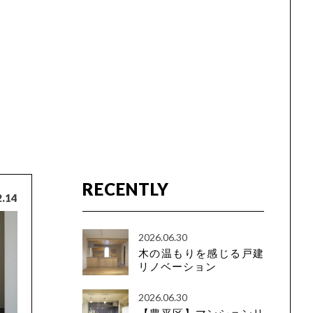
RECENTLY
2.14
2026.06.30
木の温もりを感じる戸建
リノベーション
2026.06.30