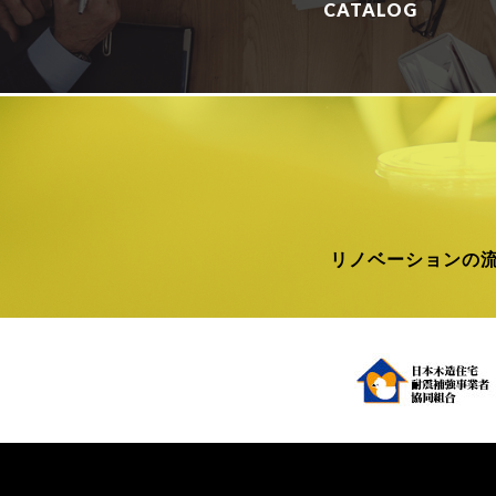
CATALOG
リノベーションの