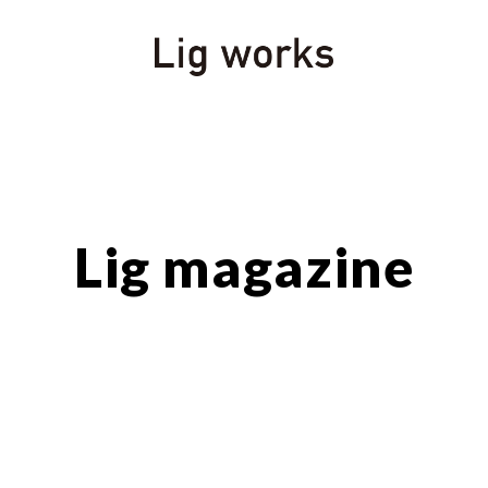
Lig magazine