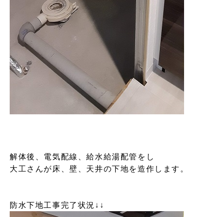
解体後、電気配線、給水給湯配管をし
大工さんが床、壁、天井の下地を造作します。
防水下地工事完了状況↓↓