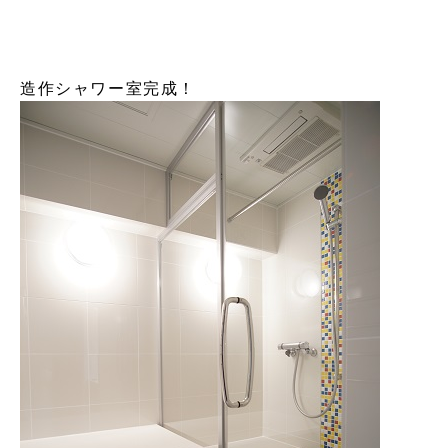
造作シャワー室完成！