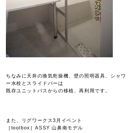
ちなみに天井の換気乾燥機、壁の照明器具、シャワ
ー水栓とスライドバーは
既存ユニットバスからの移植、再利用です。
また、リグワークス3月イベント
［toolbox］ASSY 山鼻南モデル