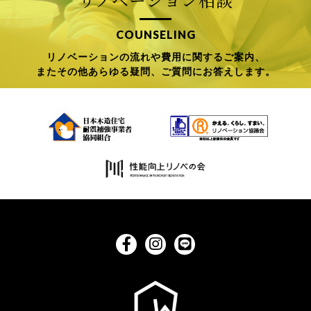
COUNSELING
リノベーションの流れや費用に関するご案内、
またその他あらゆる疑問、ご質問にお答えします。