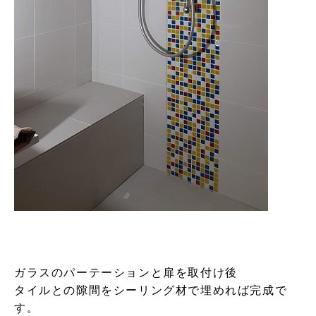
ガラスのパーテーションと扉を取付け後
タイルとの隙間をシーリング材で埋めれば完成で
す。