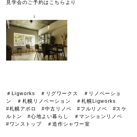
見学会のご予約はこちらより
↓
＃Ligworks ＃リグワークス ＃リノベーショ
ン ＃札幌リノベーション ＃札幌Ligworks
#札幌アポロ #中古リノベ #フルリノベ #スケ
ルトン #心地よい暮らし ＃マンションリノベ
#ワンストップ ＃造作シャワー室