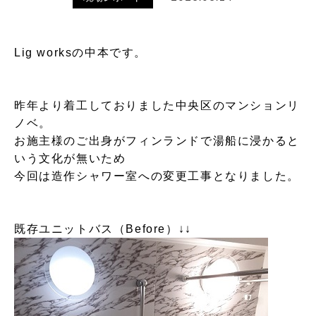
Lig worksの中本です。
昨年より着工しておりました中央区のマンションリ
ノベ。
お施主様のご出身がフィンランドで湯船に浸かると
いう文化が無いため
今回は造作シャワー室への変更工事となりました。
既存ユニットバス（Before）↓↓