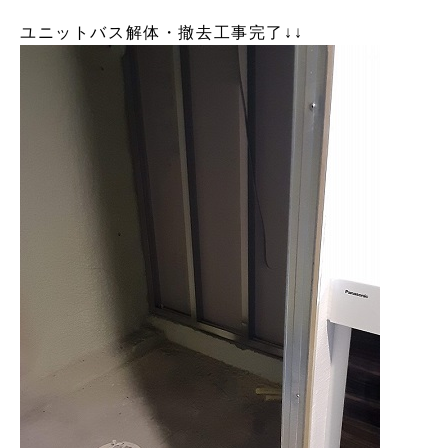
ユニットバス解体・撤去工事完了↓↓