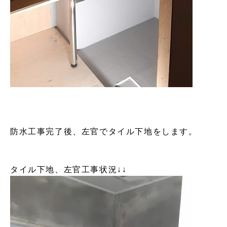
防水工事完了後、左官でタイル下地をします。
タイル下地、左官工事状況↓↓