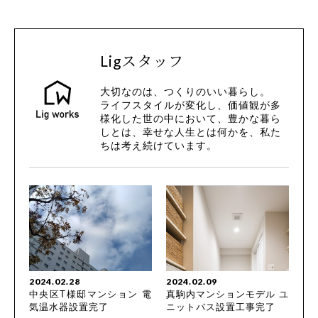
Ligスタッフ
大切なのは、つくりのいい暮らし。
ライフスタイルが変化し、価値観が多
様化した世の中において、豊かな暮ら
しとは、幸せな人生とは何かを、私た
ちは考え続けています。
2024.02.28
2024.02.09
中央区T様邸マンション 電
真駒内マンションモデル ユ
気温水器設置完了
ニットバス設置工事完了