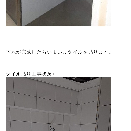
下地が完成したらいよいよタイルを貼ります。
タイル貼り工事状況↓↓