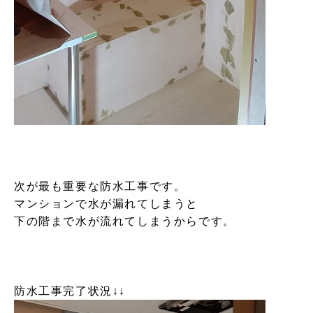
次が最も重要な防水工事です。
マンションで水が漏れてしまうと
下の階まで水が流れてしまうからです。
防水工事完了状況↓↓