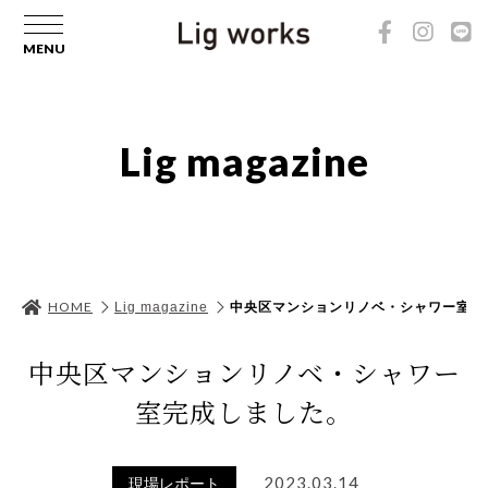
Lig magazine
HOME
Lig magazine
中央区マンションリノベ・シャワー室完
中央区マンションリノベ・シャワー
室完成しました。
2023.03.14
現場レポート