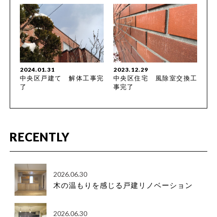
2024.01.31
2023.12.29
中央区戸建て 解体工事完
中央区住宅 風除室交換工
了
事完了
RECENTLY
2026.06.30
木の温もりを感じる戸建リノベーション
2026.06.30