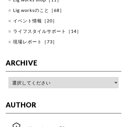
Lig worksのこと［68］
イベント情報［20］
ライフスタイルサポート［14］
現場レポート［73］
ARCHIVE
AUTHOR