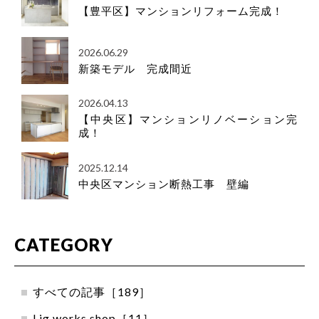
【豊平区】マンションリフォーム完成！
2026.06.29
新築モデル 完成間近
2026.04.13
【中央区】マンションリノベーション完
成！
2025.12.14
中央区マンション断熱工事 壁編
CATEGORY
すべての記事［189］
Lig works shop［11］