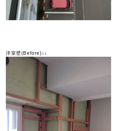
洋室壁(Before)↓↓