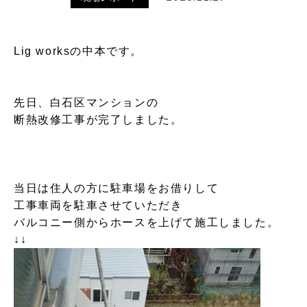
Lig worksの中本です。
先日、白石区マンションの
断熱改修工事が完了しました。
当日は住人の方に駐車場をお借りして
工事車両を駐車させていただき
バルコニー側からホースを上げて施工しました。
↓↓