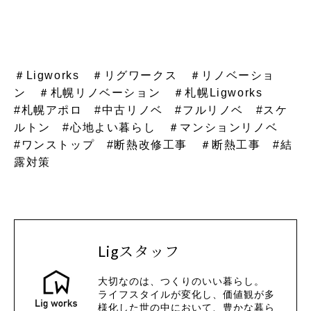
＃Ligworks ＃リグワークス ＃リノベーショ
ン ＃札幌リノベーション ＃札幌Ligworks
#札幌アポロ #中古リノベ #フルリノベ #スケ
ルトン #心地よい暮らし ＃マンションリノベ
#ワンストップ #断熱改修工事 ＃断熱工事 #結
露対策
Ligスタッフ
大切なのは、つくりのいい暮らし。
ライフスタイルが変化し、価値観が多
様化した世の中において、豊かな暮ら