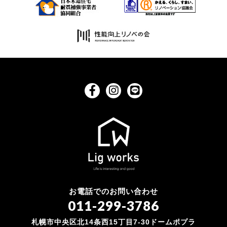
お電話でのお問い合わせ
011-299-3786
札幌市中央区北14条西15丁目7-30ドームポプラ