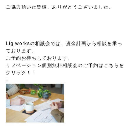
ご協力頂いた皆様、ありがとうございました。
Lig worksの相談会では、資金計画から相談を承っ
ております。
ご予約お待ちしております。
リノベーション個別無料相談会のご予約はこちらを
クリック！！
↓