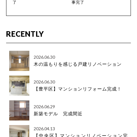
了
事完了
RECENTLY
2026.06.30
木の温もりを感じる戸建リノベーション
2026.06.30
【豊平区】マンションリフォーム完成！
2026.06.29
新築モデル 完成間近
2026.04.13
【中央区】マンションリノベーション完