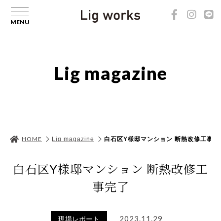
Lig magazine
HOME
Lig magazine
白石区Y様邸マンション 断熱改修工事完
白石区Y様邸マンション 断熱改修工
事完了
2023.11.29
現場レポート