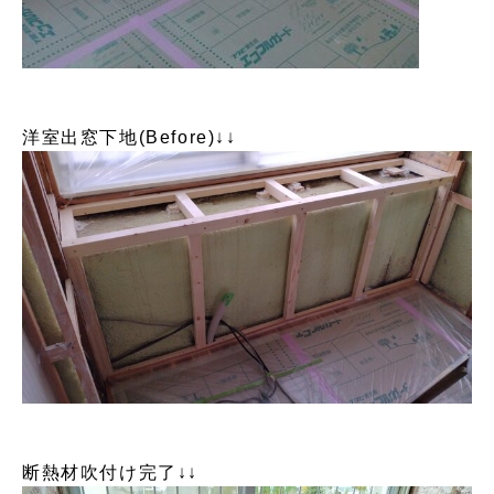
洋室出窓下地(Before)↓↓
断熱材吹付け完了↓↓