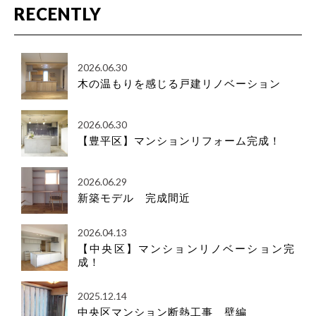
RECENTLY
2026.06.30
木の温もりを感じる戸建リノベーション
2026.06.30
【豊平区】マンションリフォーム完成！
2026.06.29
新築モデル 完成間近
2026.04.13
【中央区】マンションリノベーション完
成！
2025.12.14
中央区マンション断熱工事 壁編