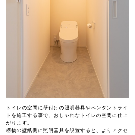
トイレの空間に壁付けの照明器具やペンダントライ
トを施工する事で、おしゃれなトイレの空間に仕上
がります。
柄物の壁紙側に照明器具を設置すると、よりアクセ