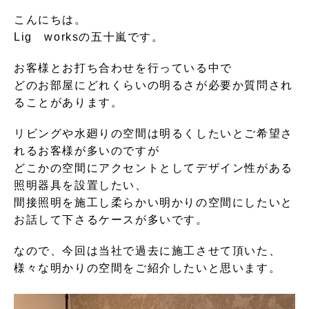
こんにちは。
Lig
works
の五十嵐です。
お客様とお打ち合わせを行っている中で
どのお部屋にどれくらいの明るさが必要か質問され
ることがあります。
リビングや水廻りの空間は明るくしたいとご希望さ
れるお客様が多いのですが
どこかの空間にアクセントとしてデザイン性がある
照明器具を設置したい、
間接照明を施工し柔らかい明かりの空間にしたいと
お話して下さるケースが多いです。
なので、今回は当社で過去に施工させて頂いた、
様々な明かりの空間をご紹介したいと思います。