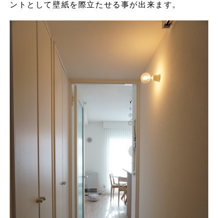
ントとして壁紙を際立たせる事が出来ます。