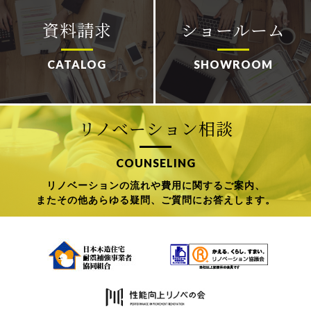
資料請求
ショールーム
CATALOG
SHOWROOM
リノベーション相談
COUNSELING
リノベーションの流れや費用に関するご案内、
またその他あらゆる疑問、ご質問にお答えします。