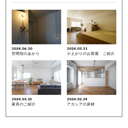
2024.06.30
2024.03.31
空間別のあかり
小上がりのお部屋 ご紹介
2024.03.25
2024.02.24
家具のご紹介
アカシアの床材