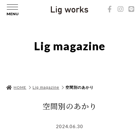
Lig magazine
HOME
Lig magazine
空間別のあかり
空間別のあかり
2024.06.30