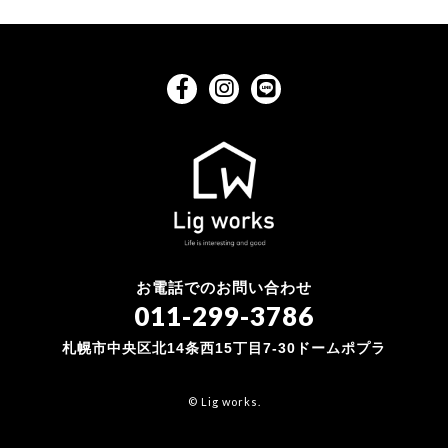
お電話でのお問い合わせ
011-299-3786
札幌市中央区北14条西15丁目7-30ドームポプラ
© Lig works.