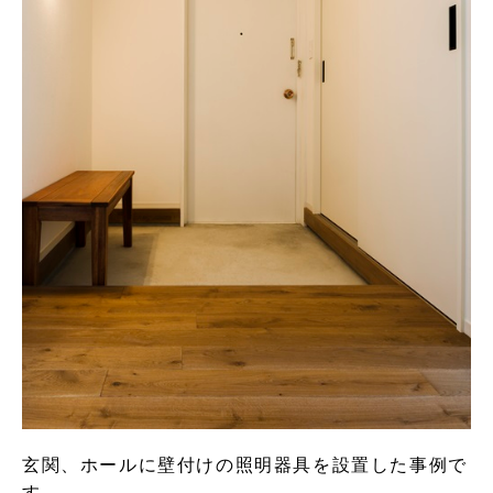
玄関、ホールに壁付けの照明器具を設置した事例で
す。