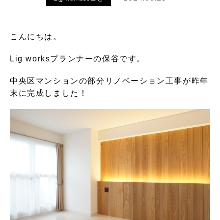
こんにちは。
Lig worksプランナーの保谷です。
中央区マンションの部分リノベーション工事が昨年
末に完成しました！