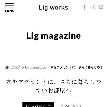
Lig magazine
HOME
Lig magazine
木をアクセントに、さらに暮らしやすい
木をアクセントに、さらに暮らしや
すいお部屋へ
2024.06.28
Lig worksのこと