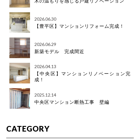
木の温もりを感じる戸建リノベーション
2026.06.30
【豊平区】マンションリフォーム完成！
2026.06.29
新築モデル 完成間近
2026.04.13
【中央区】マンションリノベーション完
成！
2025.12.14
中央区マンション断熱工事 壁編
CATEGORY