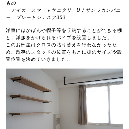
もの
ーアイカ スマートサニタリーU / サンワカンパニ
ー プレートシェルフ350
洋室にはかばんや帽子等を収納することができる棚
と、洋服をかけられるパイプを設置しました。
このお部屋はクロスの貼り替えを行わなかったた
め、既存のスタッドの位置をもとに棚のサイズや設
置位置を決めていきました。