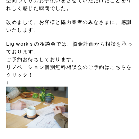
空間づくりのお手伝いをさせていただけたことをう
れしく感じた瞬間でした。
改めまして、お客様と協力業者のみなさまに、感謝
いたします。
Lig workｓの相談会では、資金計画から相談を承っ
ております。
ご予約お待ちしております。
リノベーション個別無料相談会のご予約はこちらを
クリック！！
↓