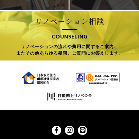
リノベーション相談
COUNSELING
リノベーションの流れや費用に関するご案内、
またその他あらゆる疑問、ご質問にお答えします。