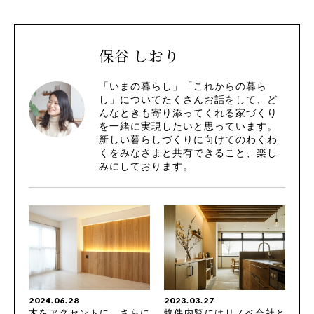
保谷 しおり
「いまの暮らし」「これからの暮ら
し」についてたくさんお話をして、ど
んなときも寄り添ってくれる家づくり
を一緒に実現したいと思っています。
新しい暮らしづくりに向けてのわくわ
くをみなさまと共有できること、楽し
みにしております。
2024.06.28
2023.03.27
木をアクセントに、さらに
物件内覧にはリノベ会社と