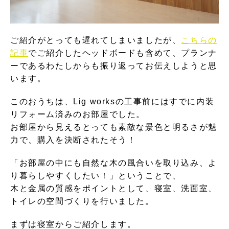
ご紹介がとっても遅れてしまいましたが、
こちらの
記事
でご紹介したヘッドボードも含めて、プランナ
ーであるわたしからも振り返ってお伝えしようと思
います。
このおうちは、Lig worksの工事前にはすでに内装
リフォーム済みのお部屋でした。
お部屋から見えるとっても素敵な景色と明るさが魅
力で、購入を決断されたそう！
「お部屋の中にも自然な木の風合いを取り込み、よ
り暮らしやすくしたい！」ということで、
木と金属の質感をポイントとして、寝室、洗面室、
トイレの空間づくりを行いました。
まずは寝室からご紹介します。