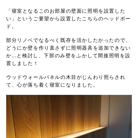
「寝室となるこのお部屋の壁面に照明を設置した
い」というご要望から設置したこちらのヘッドボー
ド。
部分リノベでなるべく既存を活かしたかったので、
どうにか壁を作り直さずに照明器具を追加できない
か...と検討し、下部のみ壁をふかして間接照明を設
置しました！
ウッドウォールパネルの木目がじんわり照らされ
て、心が落ち着く寝室になりました。